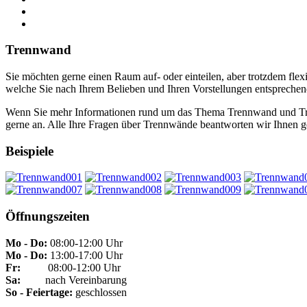
Trennwand
Sie möchten gerne einen Raum auf- oder einteilen, aber trotzdem fle
welche Sie nach Ihrem Belieben und Ihren Vorstellungen entsprechend
Wenn Sie mehr Informationen rund um das Thema Trennwand und Tr
gerne an. Alle Ihre Fragen über Trennwände beantworten wir Ihnen 
Beispiele
Öffnungszeiten
Mo - Do:
08:00-12:00 Uhr
Mo - Do:
13:00-17:00 Uhr
Fr:
08:00-12:00 Uhr
Sa:
nach Vereinbarung
So - Feiertage:
geschlossen