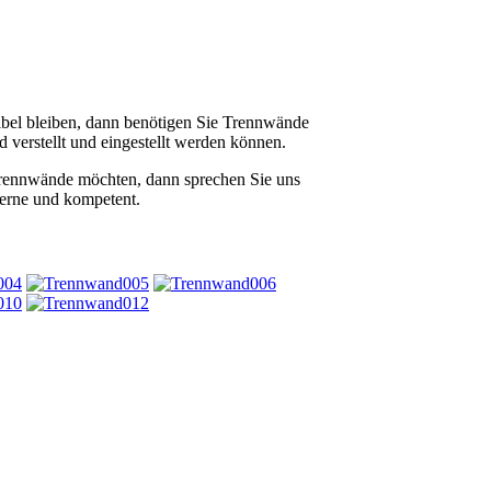
xibel bleiben, dann benötigen Sie Trennwände
 verstellt und eingestellt werden können.
ennwände möchten, dann sprechen Sie uns
gerne und kompetent.