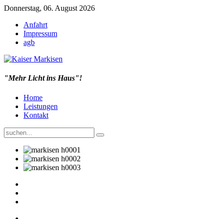
Donnerstag, 06. August 2026
Anfahrt
Impressum
agb
"Mehr Licht ins Haus"!
Home
Leistungen
Kontakt